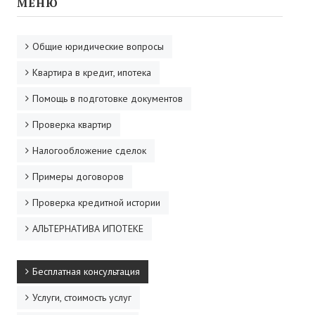
МЕНЮ
Общие юридические вопросы
Квартира в кредит, ипотека
Помощь в подготовке документов
Проверка квартир
Налогообложение сделок
Примеры договоров
Проверка кредитной истории
АЛЬТЕРНАТИВА ИПОТЕКЕ
Бесплатная консультация
Услуги, стоимость услуг