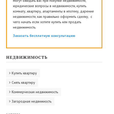
могут ожидать вас при покупке недвижимости,
юридические вопросы в недвижимости, купить
комнату, квартиру, апартаменты в ипотеку, дарение
недвижимости, как правильно оформить сделку, с
чего начать если хотите купить или продать
недвижимость.
Заказать бесплатную консультацию
НЕДВИЖИМОСТЬ
Купить квартиру
Снять квартиру
Коммерческая недвижимость
Загородная недвижиость