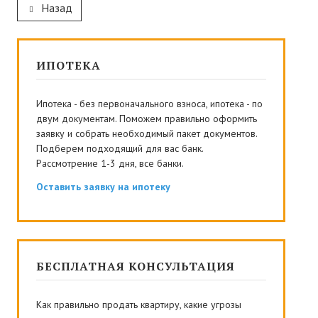
НОВОСТРОЙКИ
Назад
ОТВЕТЫ НА ВОПРОСЫ
ИПОТЕКА
КОНТАКТЫ
Ипотека - без первоначального взноса, ипотека - по
двум документам. Поможем правильно оформить
заявку и собрать необходимый пакет документов.
Подберем подходящий для вас банк.
Рассмотрение 1-3 дня, все банки.
Оставить заявку на ипотеку
БЕСПЛАТНАЯ КОНСУЛЬТАЦИЯ
Как правильно продать квартиру, какие угрозы